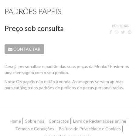
PADRÕES PAPÉIS
Preço sob consulta
PARTILHAR
CONTACTAR
Deseja personalizar o padrão das suas peças da Menko? Envie-nos
uma mensagem com o seu pedido.
Nota: Os papéis não estão à venda. As imagens servem apenas
para catálogo dos padrões de pedidos de peças personalizadas.
Home
Sobre nós
Contactos
Livro de Reclamações online
Termos e Condições
Política de Privacidade e Cookies